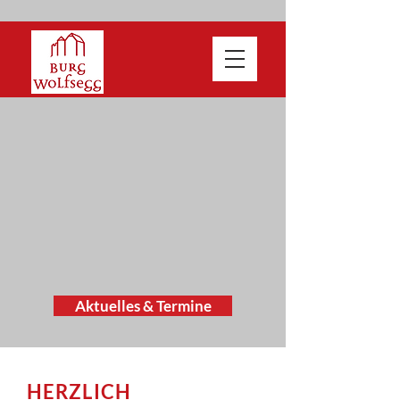
Aktuelles & Termine
HERZLICH