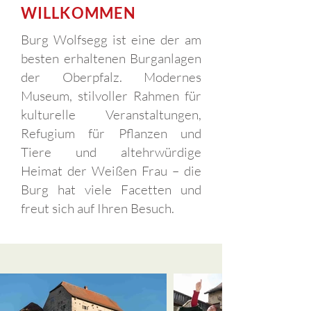
WILLKOMMEN
Burg Wolfsegg ist eine der am
besten erhaltenen Burganlagen
der Oberpfalz.
Modernes
Museum, stilvoller Rahmen für
kulturelle Veranstaltungen,
Refugium für Pflanzen und
Tiere und altehrwürdige
Heimat der Weißen Frau – die
Burg hat viele Facetten und
freut sich auf Ihren Besuch.